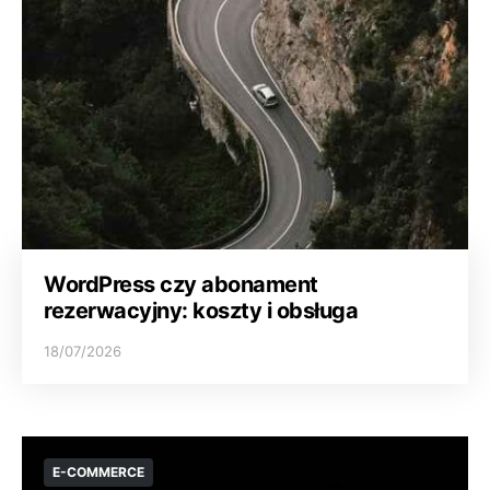
WordPress czy abonament
rezerwacyjny: koszty i obsługa
18/07/2026
E-COMMERCE