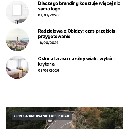
Dlaczego branding kosztuje więcej niż
samo logo
07/07/2026
Radziejowa z Obidzy: czas przejścia i
przygotowanie
18/06/2026
Osłona tarasu na silny wiatr: wybór i
kryteria
03/06/2026
OPROGRAMOWANIE I APLIKACJE