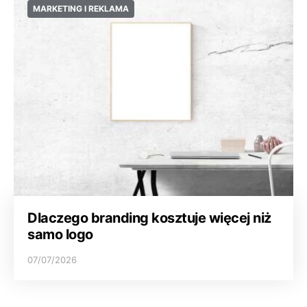
MARKETING I REKLAMA
Dlaczego branding kosztuje więcej niż
samo logo
07/07/2026