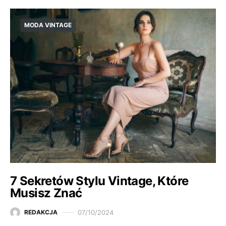
MODA VINTAGE
7 Sekretów Stylu Vintage, Które
Musisz Znać
07/10/2024
REDAKCJA