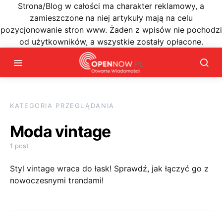
Strona/Blog w całości ma charakter reklamowy, a
zamieszczone na niej artykuły mają na celu
pozycjonowanie stron www. Żaden z wpisów nie pochodzi
od użytkowników, a wszystkie zostały opłacone.
KATEGORIA PRZEGLĄDANIA
Moda vintage
1 post
Styl vintage wraca do łask! Sprawdź, jak łączyć go z
nowoczesnymi trendami!