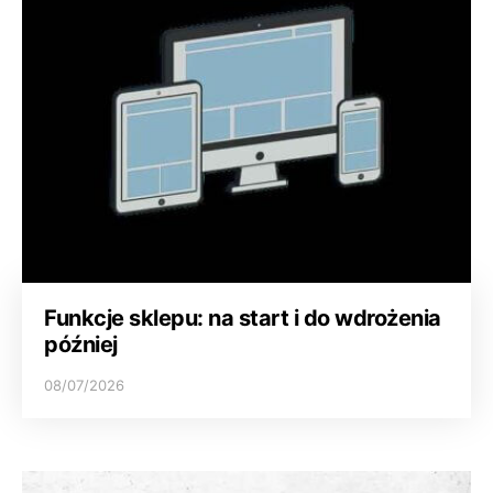
Funkcje sklepu: na start i do wdrożenia
później
08/07/2026