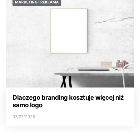
MARKETING I REKLAMA
Dlaczego branding kosztuje więcej niż
samo logo
07/07/2026