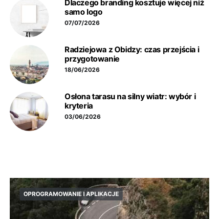
Dlaczego branding kosztuje więcej niż
samo logo
07/07/2026
Radziejowa z Obidzy: czas przejścia i
przygotowanie
18/06/2026
Osłona tarasu na silny wiatr: wybór i
kryteria
03/06/2026
OPROGRAMOWANIE I APLIKACJE