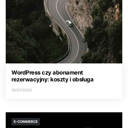
WordPress czy abonament
rezerwacyjny: koszty i obsługa
18/07/2026
E-COMMERCE