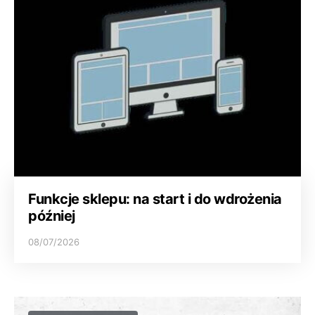
Funkcje sklepu: na start i do wdrożenia
później
08/07/2026