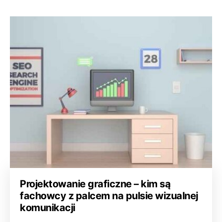
Projektowanie graficzne – kim są
fachowcy z palcem na pulsie wizualnej
komunikacji