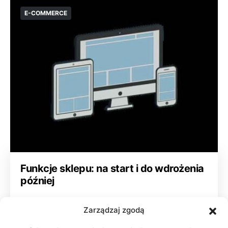
E-COMMERCE
Funkcje sklepu: na start i do wdrożenia
później
08/07/2026
Zarządzaj zgodą