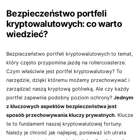
Bezpieczeństwo portfeli
kryptowalutowych: co⁣ warto
wiedzieć?
Bezpieczeństwo portfeli kryptowalutowych to temat,
który często przypomina jazdę ⁤na rollercoasterze.⁢
Czym właściwie jest​ portfel kryptowalutowy? To
narzędzie,⁢ dzięki⁤ któremu możemy przechowywać i
zarządzać naszą kryptową gotówką. Ale⁤ czy każdy
portfel zapewnia podobny poziom ochrony?
Jednym
z ​kluczowych aspektów‌ bezpieczeństwa jest
sposób‌ przechowywania kluczy prywatnych
. Klucze
te‌ to ‍fundament ​naszej kryptowalutowej fortuny.
Należy je chronić jak najlepiej, ponieważ ich utrata