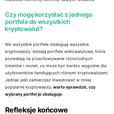
Czy ​mogę ⁢korzystać z ⁣jednego⁢
portfela do wszystkich
⁣kryptowalut?
Nie wszystkie‌ portfele obsługują wszystkie‌
kryptowaluty.⁣ Istnieją portfele‍ wielowalutowe, które
pozwalają na przechowywanie różnorodnych
tokenów i‍ monet, co może być bardzo wygodne dla
użytkowników handlujących różnymi kryptowalutami.
Jednak jeśli zamierzasz​ inwestować w ​mniej
popularne kryptowaluty,⁤
warto sprawdzić, czy⁤
wybrany portfel je obsługuje
.
Refleksje końcowe