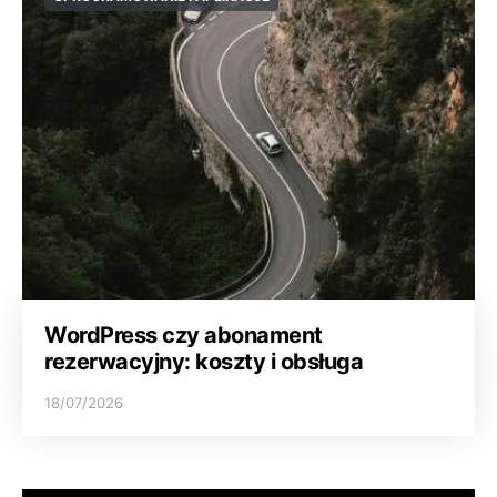
WordPress czy abonament
rezerwacyjny: koszty i obsługa
18/07/2026