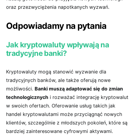
oraz przezwyciężenia napotkanych wyzwań.
Odpowiadamy na pytania
Jak kryptowaluty wpływają na
tradycyjne banki?
Kryptowaluty mogą stanowić wyzwanie ​dla
tradycyjnych banków, ale także oferują‍ nowe⁣
możliwości.
Banki muszą adaptować się do zmian
technologicznych
i rozważać integrację kryptowalut
w swoich‌ ofertach. Oferowanie usług takich jak
handel ‍kryptowalutami może przyciągnąć nowych
klientów, szczególnie ⁢z młodszych pokoleń, które są
bardziej zainteresowane cyfrowymi aktywami.