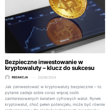
Bezpieczne inwestowanie w
kryptowaluty – klucz do sukcesu
23/09/2024
REDAKCJA
Jak zainwestować w kryptowaluty bezpiecznie – to
pytanie zadaje sobie coraz więcej osób
zainteresowanych światem cyfrowych walut. Rynek
kryptowalut, choć pełen potencjału, może być równie