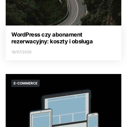
WordPress czy abonament
rezerwacyjny: koszty i obsługa
18/07/2026
E-COMMERCE