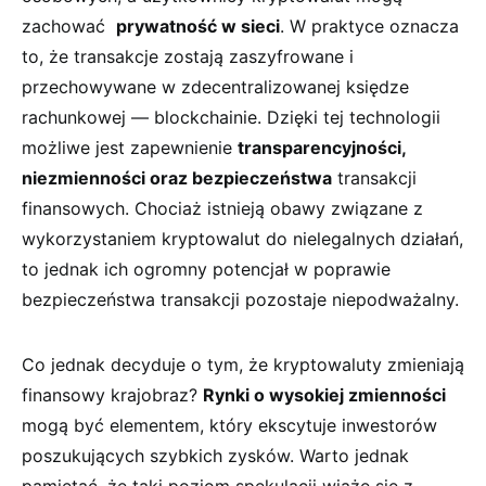
zachować ⁤
prywatność w sieci
. W ⁤praktyce oznacza
to, że transakcje zostają zaszyfrowane i
przechowywane w⁣ zdecentralizowanej księdze
rachunkowej — blockchainie. Dzięki‌ tej technologii
możliwe jest zapewnienie
transparencyjności,
niezmienności oraz bezpieczeństwa
transakcji
finansowych. Chociaż istnieją obawy związane z
wykorzystaniem kryptowalut do nielegalnych działań,
to jednak‍ ich ogromny potencjał w poprawie
bezpieczeństwa transakcji pozostaje niepodważalny.
Co jednak decyduje o tym, że kryptowaluty zmieniają
finansowy krajobraz?
Rynki o ‌wysokiej zmienności
mogą być elementem, który⁢ ekscytuje inwestorów
poszukujących szybkich zysków. Warto jednak