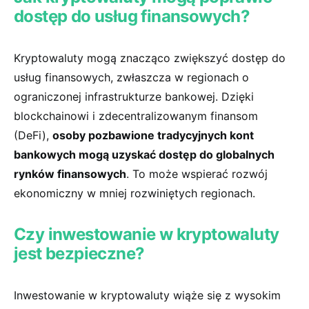
dostęp do usług finansowych?
Kryptowaluty mogą znacząco zwiększyć dostęp do
‌usług finansowych, zwłaszcza w regionach o
ograniczonej infrastrukturze bankowej. Dzięki
blockchainowi i zdecentralizowanym finansom
(DeFi),
osoby pozbawione tradycyjnych kont
bankowych mogą uzyskać⁢ dostęp do globalnych
rynków finansowych
. To może wspierać rozwój
ekonomiczny w mniej rozwiniętych regionach.
Czy inwestowanie w kryptowaluty
jest bezpieczne?
Inwestowanie w kryptowaluty wiąże się z wysokim