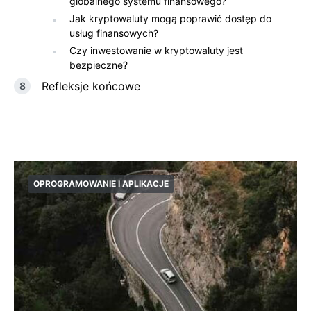
globalnego systemu finansowego?
Jak kryptowaluty mogą poprawić dostęp do
usług finansowych?
Czy inwestowanie w kryptowaluty jest
bezpieczne?
Refleksje końcowe
OPROGRAMOWANIE I APLIKACJE