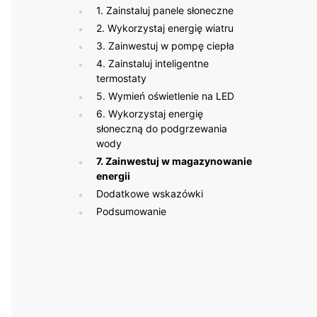
1. Zainstaluj panele słoneczne
2. Wykorzystaj energię wiatru
3. Zainwestuj w pompę ciepła
4. Zainstaluj inteligentne
termostaty
5. Wymień oświetlenie na LED
6. Wykorzystaj energię
słoneczną do podgrzewania
wody
7. Zainwestuj w magazynowanie
energii
Dodatkowe wskazówki
Podsumowanie