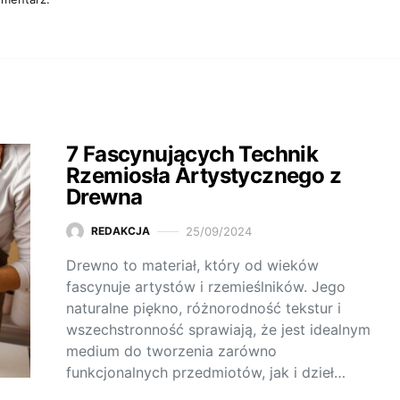
7 Fascynujących Technik
Rzemiosła Artystycznego z
Drewna
25/09/2024
REDAKCJA
Drewno to materiał, który od wieków
fascynuje artystów i rzemieślników. Jego
naturalne piękno, różnorodność tekstur i
wszechstronność sprawiają, że jest idealnym
medium do tworzenia zarówno
funkcjonalnych przedmiotów, jak i dzieł…