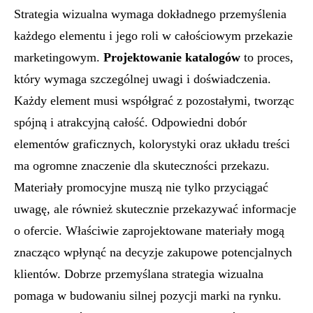
Strategia wizualna wymaga dokładnego przemyślenia
każdego elementu i jego roli w całościowym przekazie
marketingowym.
Projektowanie katalogów
to proces,
który wymaga szczególnej uwagi i doświadczenia.
Każdy element musi współgrać z pozostałymi, tworząc
spójną i atrakcyjną całość. Odpowiedni dobór
elementów graficznych, kolorystyki oraz układu treści
ma ogromne znaczenie dla skuteczności przekazu.
Materiały promocyjne muszą nie tylko przyciągać
uwagę, ale również skutecznie przekazywać informacje
o ofercie. Właściwie zaprojektowane materiały mogą
znacząco wpłynąć na decyzje zakupowe potencjalnych
klientów. Dobrze przemyślana strategia wizualna
pomaga w budowaniu silnej pozycji marki na rynku.