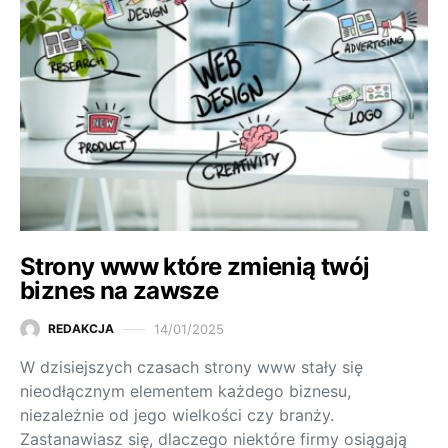
Strony www które zmienią twój
biznes na zawsze
14/01/2025
REDAKCJA
W dzisiejszych czasach strony www stały się
nieodłącznym elementem każdego biznesu,
niezależnie od jego wielkości czy branży.
Zastanawiasz się, dlaczego niektóre firmy osiągają