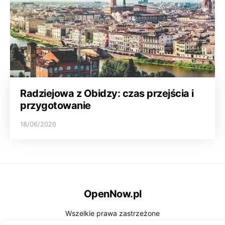
Radziejowa z Obidzy: czas przejścia i
przygotowanie
18/06/2026
OpenNow.pl
Wszelkie prawa zastrzeżone