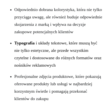
Odpowiednio dobrana kolorystyka, która nie tylko
przyciąga uwagę, ale również buduje odpowiednie
skojarzenia z marką i wpływa na decyzje
zakupowe potencjalnych klientów
Typografia
i układy tekstowe, które muszą być
nie tylko estetyczne, ale przede wszystkim
czytelne i dostosowane do różnych formatów oraz
nośników reklamowych
Profesjonalne zdjęcia produktowe, które pokazują
oferowane produkty lub usługi w najbardziej
korzystnym świetle i pomagają przekonać
klientów do zakupu