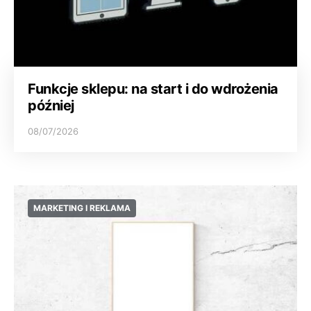
Funkcje sklepu: na start i do wdrożenia
później
08/07/2026
MARKETING I REKLAMA