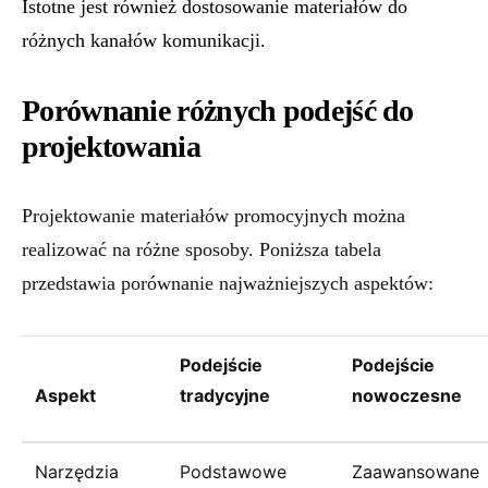
Istotne jest również dostosowanie materiałów do
różnych kanałów komunikacji.
Porównanie różnych podejść do
projektowania
Projektowanie materiałów promocyjnych można
realizować na różne sposoby. Poniższa tabela
przedstawia porównanie najważniejszych aspektów:
Podejście
Podejście
Aspekt
tradycyjne
nowoczesne
Narzędzia
Podstawowe
Zaawansowane