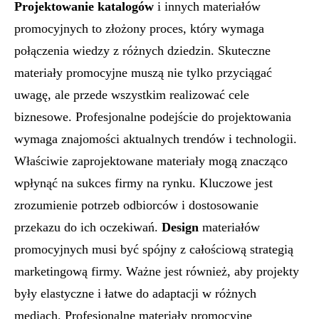
Projektowanie katalogów
i innych materiałów
promocyjnych to złożony proces, który wymaga
połączenia wiedzy z różnych dziedzin. Skuteczne
materiały promocyjne muszą nie tylko przyciągać
uwagę, ale przede wszystkim realizować cele
biznesowe. Profesjonalne podejście do projektowania
wymaga znajomości aktualnych trendów i technologii.
Właściwie zaprojektowane materiały mogą znacząco
wpłynąć na sukces firmy na rynku. Kluczowe jest
zrozumienie potrzeb odbiorców i dostosowanie
przekazu do ich oczekiwań.
Design
materiałów
promocyjnych musi być spójny z całościową strategią
marketingową firmy. Ważne jest również, aby projekty
były elastyczne i łatwe do adaptacji w różnych
mediach. Profesjonalne materiały promocyjne