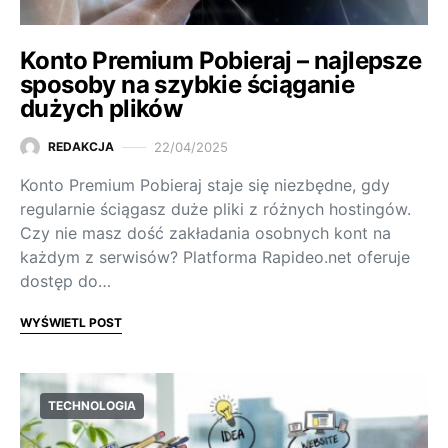
Konto Premium Pobieraj – najlepsze
sposoby na szybkie ściąganie
dużych plików
22/04/2025
REDAKCJA
Konto Premium Pobieraj staje się niezbędne, gdy
regularnie ściągasz duże pliki z różnych hostingów.
Czy nie masz dość zakładania osobnych kont na
każdym z serwisów? Platforma Rapideo.net oferuje
dostęp do…
WYŚWIETL POST
TECHNOLOGIA