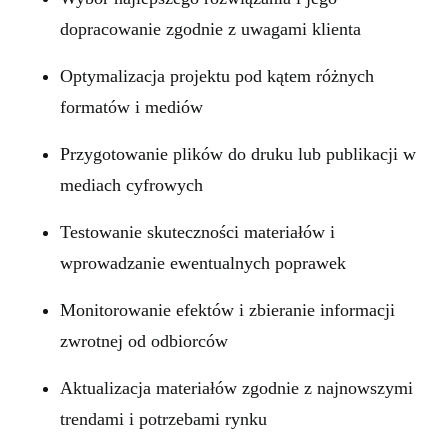
dopracowanie zgodnie z uwagami klienta
Optymalizacja projektu pod kątem różnych
formatów i mediów
Przygotowanie plików do druku lub publikacji w
mediach cyfrowych
Testowanie skuteczności materiałów i
wprowadzanie ewentualnych poprawek
Monitorowanie efektów i zbieranie informacji
zwrotnej od odbiorców
Aktualizacja materiałów zgodnie z najnowszymi
trendami i potrzebami rynku