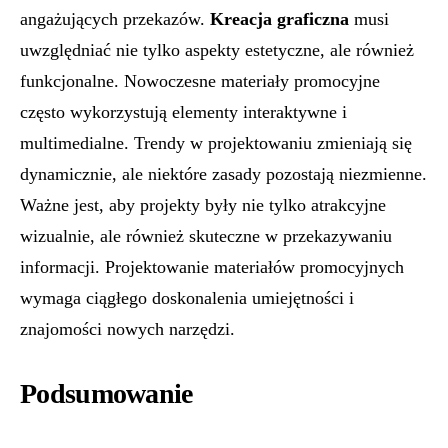
angażujących przekazów.
Kreacja graficzna
musi
uwzględniać nie tylko aspekty estetyczne, ale również
funkcjonalne. Nowoczesne materiały promocyjne
często wykorzystują elementy interaktywne i
multimedialne. Trendy w projektowaniu zmieniają się
dynamicznie, ale niektóre zasady pozostają niezmienne.
Ważne jest, aby projekty były nie tylko atrakcyjne
wizualnie, ale również skuteczne w przekazywaniu
informacji. Projektowanie materiałów promocyjnych
wymaga ciągłego doskonalenia umiejętności i
znajomości nowych narzędzi.
Podsumowanie