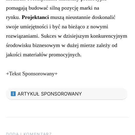
pomagają budować silną pozycję marki na
rynku.
Projektanci
muszą nieustannie doskonalić
swoje umiejętności i być na bieżąco z nowymi
rozwiązaniami. Sukces w dzisiejszym konkurencyjnym
środowisku biznesowym w dużej mierze zależy od
jakości materiałów promocyjnych.
+Tekst Sponsorowany+
ARTYKUŁ SPONSOROWANY
DODAJ KOMENTARZ