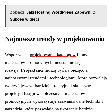
Zobacz
Jaki Hosting WordPress Zapewni Ci
Sukces w Sieci
Najnowsze trendy w projektowaniu
Współczesne
projektowanie katalogów
i innych
materiałów promocyjnych nieustannie się
rozwija.
Projektanci
muszą być na bieżąco z
najnowszymi trendami i technologiami, które pozwalają
tworzyć jeszcze bardziej atrakcyjne i skuteczne
projekty.
Design
współczesnych materiałów
promocyjnych wykorzystuje zaawansowane techniki i
narzędzia, które pozwalają na tworzenie bardziej