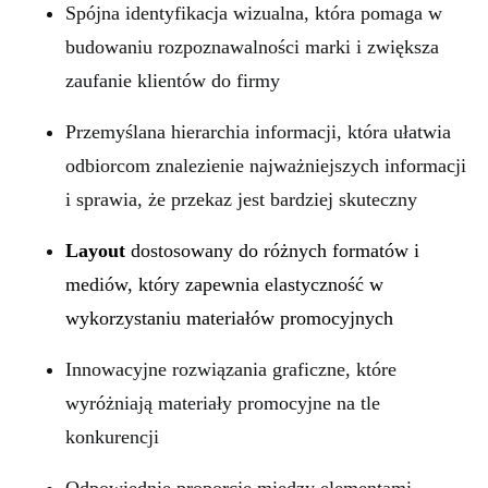
Spójna identyfikacja wizualna, która pomaga w
budowaniu rozpoznawalności marki i zwiększa
zaufanie klientów do firmy
Przemyślana hierarchia informacji, która ułatwia
odbiorcom znalezienie najważniejszych informacji
i sprawia, że przekaz jest bardziej skuteczny
Layout
dostosowany do różnych formatów i
mediów, który zapewnia elastyczność w
wykorzystaniu materiałów promocyjnych
Innowacyjne rozwiązania graficzne, które
wyróżniają materiały promocyjne na tle
konkurencji