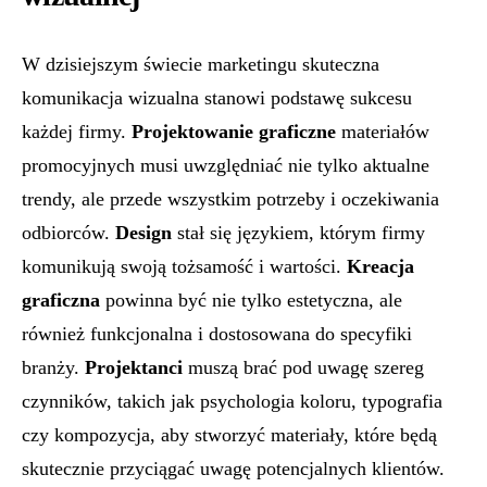
W dzisiejszym świecie marketingu skuteczna
komunikacja wizualna stanowi podstawę sukcesu
każdej firmy.
Projektowanie graficzne
materiałów
promocyjnych musi uwzględniać nie tylko aktualne
trendy, ale przede wszystkim potrzeby i oczekiwania
odbiorców.
Design
stał się językiem, którym firmy
komunikują swoją tożsamość i wartości.
Kreacja
graficzna
powinna być nie tylko estetyczna, ale
również funkcjonalna i dostosowana do specyfiki
branży.
Projektanci
muszą brać pod uwagę szereg
czynników, takich jak psychologia koloru, typografia
czy kompozycja, aby stworzyć materiały, które będą
skutecznie przyciągać uwagę potencjalnych klientów.