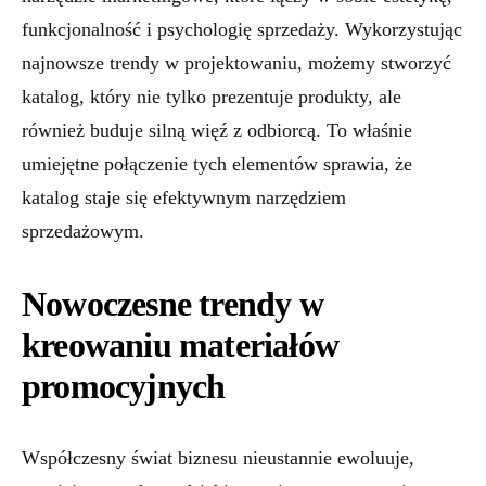
funkcjonalność i psychologię sprzedaży. Wykorzystując
najnowsze trendy w projektowaniu, możemy stworzyć
katalog, który nie tylko prezentuje produkty, ale
również buduje silną więź z odbiorcą. To właśnie
umiejętne połączenie tych elementów sprawia, że
katalog staje się efektywnym narzędziem
sprzedażowym.
Nowoczesne trendy w
kreowaniu materiałów
promocyjnych
Współczesny świat biznesu nieustannie ewoluuje,