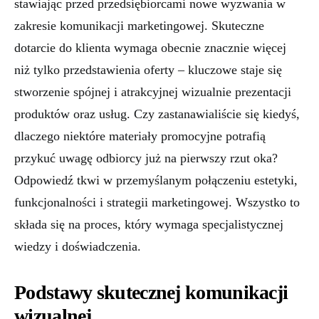
stawiając przed przedsiębiorcami nowe wyzwania w
zakresie komunikacji marketingowej. Skuteczne
dotarcie do klienta wymaga obecnie znacznie więcej
niż tylko przedstawienia oferty – kluczowe staje się
stworzenie spójnej i atrakcyjnej wizualnie prezentacji
produktów oraz usług. Czy zastanawialiście się kiedyś,
dlaczego niektóre materiały promocyjne potrafią
przykuć uwagę odbiorcy już na pierwszy rzut oka?
Odpowiedź tkwi w przemyślanym połączeniu estetyki,
funkcjonalności i strategii marketingowej. Wszystko to
składa się na proces, który wymaga specjalistycznej
wiedzy i doświadczenia.
Podstawy skutecznej komunikacji
wizualnej