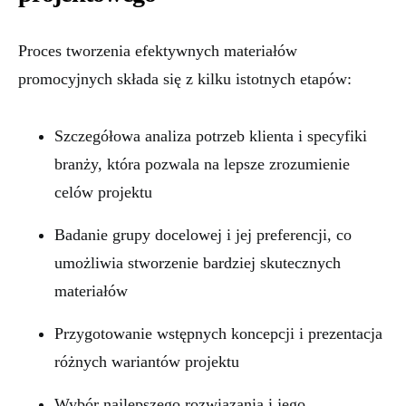
Proces tworzenia efektywnych materiałów
promocyjnych składa się z kilku istotnych etapów:
Szczegółowa analiza potrzeb klienta i specyfiki
branży, która pozwala na lepsze zrozumienie
celów projektu
Badanie grupy docelowej i jej preferencji, co
umożliwia stworzenie bardziej skutecznych
materiałów
Przygotowanie wstępnych koncepcji i prezentacja
różnych wariantów projektu
Wybór najlepszego rozwiązania i jego