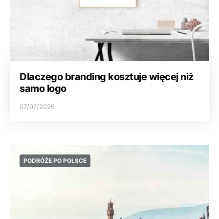
Dlaczego branding kosztuje więcej niż
samo logo
07/07/2026
PODRÓŻE PO POLSCE