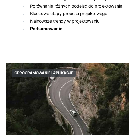
Porównanie różnych podejść do projektowania
Kluczowe etapy procesu projektowego
Najnowsze trendy w projektowaniu
Podsumowanie
OPROGRAMOWANIE I APLIKACJE