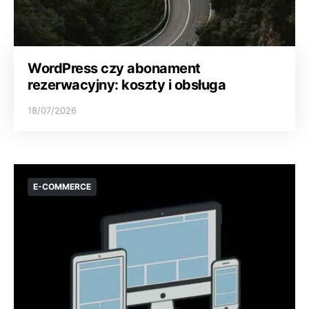
WordPress czy abonament
rezerwacyjny: koszty i obsługa
18/07/2026
E-COMMERCE