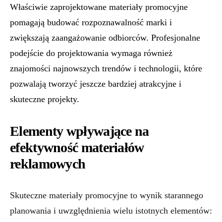
Właściwie zaprojektowane materiały promocyjne
pomagają budować rozpoznawalność marki i
zwiększają zaangażowanie odbiorców. Profesjonalne
podejście do projektowania wymaga również
znajomości najnowszych trendów i technologii, które
pozwalają tworzyć jeszcze bardziej atrakcyjne i
skuteczne projekty.
Elementy wpływające na
efektywność materiałów
reklamowych
Skuteczne materiały promocyjne to wynik starannego
planowania i uwzględnienia wielu istotnych elementów: