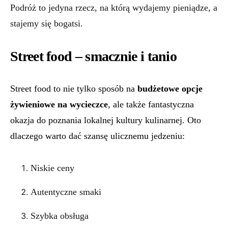
Podróż to jedyna rzecz, na którą wydajemy pieniądze, a
stajemy się bogatsi.
Street food – smacznie i tanio
Street food to nie tylko sposób na
budżetowe opcje
żywieniowe na wycieczce
, ale także fantastyczna
okazja do poznania lokalnej kultury kulinarnej. Oto
dlaczego warto dać szansę ulicznemu jedzeniu:
Niskie ceny
Autentyczne smaki
Szybka obsługa