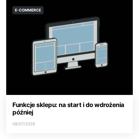
E-COMMERCE
Funkcje sklepu: na start i do wdrożenia
później
08/07/2026