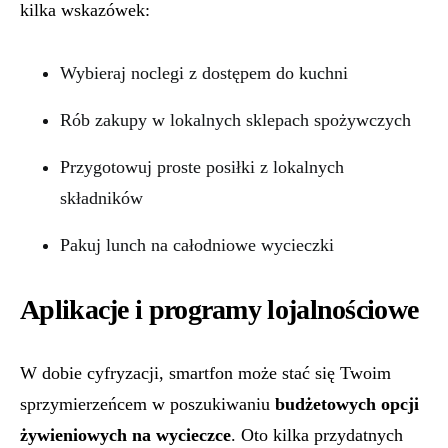
kilka wskazówek:
Wybieraj noclegi z dostępem do kuchni
Rób zakupy w lokalnych sklepach spożywczych
Przygotowuj proste posiłki z lokalnych
składników
Pakuj lunch na całodniowe wycieczki
Aplikacje i programy lojalnościowe
W dobie cyfryzacji, smartfon może stać się Twoim
sprzymierzeńcem w poszukiwaniu
budżetowych opcji
żywieniowych na wycieczce
. Oto kilka przydatnych