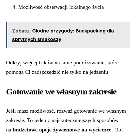
Możliwość obserwacji lokalnego życia
Zobacz
Głodne przygody: Backpacking dla
sprytnych smakoszy
Odkryj więcej trików na tanie podróżowanie
, które
pomogą Ci zaoszczędzić nie tylko na jedzeniu!
Gotowanie we własnym zakresie
Jeśli masz możliwość, rozważ gotowanie we własnym
zakresie. To jeden z najskuteczniejszych sposobów
na
budżetowe opcje żywieniowe na wycieczce
. Oto