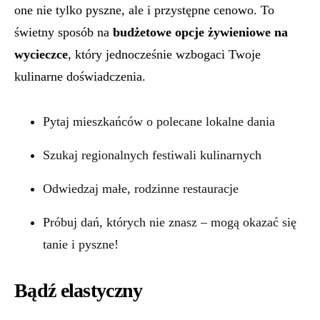
one nie tylko pyszne, ale i przystępne cenowo. To
świetny sposób na
budżetowe opcje żywieniowe na
wycieczce
, który jednocześnie wzbogaci Twoje
kulinarne doświadczenia.
Pytaj mieszkańców o polecane lokalne dania
Szukaj regionalnych festiwali kulinarnych
Odwiedzaj małe, rodzinne restauracje
Próbuj dań, których nie znasz – mogą okazać się
tanie i pyszne!
Bądź elastyczny