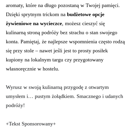
aromaty, które na długo pozostaną w Twojej pamięci.
Dzięki sprytnym trickom na
budżetowe opcje
żywieniowe na wycieczce
, możesz cieszyć się
kulinarną stroną podróży bez strachu o stan swojego
konta. Pamiętaj, że najlepsze wspomnienia często rodzą
się przy stole – nawet jeśli jest to prosty posiłek
kupiony na lokalnym targu czy przygotowany
własnoręcznie w hostelu.
Wyrusz w swoją kulinarną przygodę z otwartym
umysłem i… pustym żołądkiem. Smacznego i udanych
podróży!
+Tekst Sponsorowany+