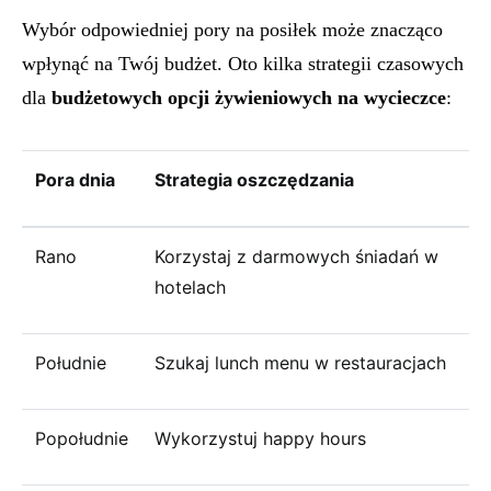
Wybór odpowiedniej pory na posiłek może znacząco
wpłynąć na Twój budżet. Oto kilka strategii czasowych
dla
budżetowych opcji żywieniowych na wycieczce
:
Pora dnia
Strategia oszczędzania
Rano
Korzystaj z darmowych śniadań w
hotelach
Południe
Szukaj lunch menu w restauracjach
Popołudnie
Wykorzystuj happy hours