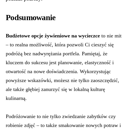
Podsumowanie
Budżetowe opcje żywieniowe na wycieczce
to nie mit
– to realna możliwość, która pozwoli Ci cieszyć się
podróżą bez nadwyrężania portfela. Pamiętaj, że
kluczem do sukcesu jest planowanie, elastyczność i
otwartość na nowe doświadczenia. Wykorzystując
powyższe wskazówki, możesz nie tylko zaoszczędzić,
ale także głębiej zanurzyć się w lokalną kulturę
kulinarną.
Podróżowanie to nie tylko zwiedzanie zabytków czy
robienie zdjęć – to także smakowanie nowych potraw i