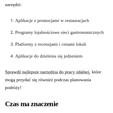
narzędzi:
Aplikacje z promocjami w restauracjach
Programy lojalnościowe sieci gastronomicznych
Platformy z recenzjami i cenami lokali
Aplikacje do dzielenia się jedzeniem
Sprawdź najlepsze narzędzia do pracy zdalnej
, które
mogą przydać się również podczas planowania
podróży!
Czas ma znaczenie