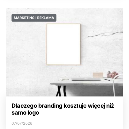
MARKETING I REKLAMA
Dlaczego branding kosztuje więcej niż
samo logo
07/07/2026