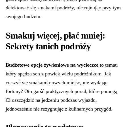
delektować się smakami podróży, nie rujnując przy tym
swojego budżetu.
Smakuj więcej, płać mniej:
Sekrety tanich podróży
Budżetowe opcje żywieniowe na wycieczce
to temat,
który spędza sen z powiek wielu podróżnikom. Jak
cieszyć się smakami nowych miejsc, nie wydając
fortuny? Oto garść praktycznych porad, które pomogą
Ci oszczędzić na jedzeniu podczas wyjazdu,
jednocześnie nie rezygnując z kulinarnych przygód.