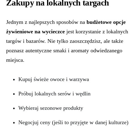
Zakupy na lokalnych targach
Jednym z najlepszych sposobów na
budżetowe opcje
żywieniowe na wycieczce
jest korzystanie z lokalnych
targów i bazarów. Nie tylko zaoszczędzisz, ale także
poznasz autentyczne smaki i aromaty odwiedzanego
miejsca.
Kupuj świeże owoce i warzywa
Próbuj lokalnych serów i wędlin
Wybieraj sezonowe produkty
Negocjuj ceny (jeśli to przyjęte w danej kulturze)