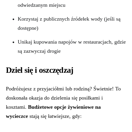
odwiedzanym miejscu
Korzystaj z publicznych źródełek wody (jeśli są
dostępne)
Unikaj kupowania napojów w restauracjach, gdzie
są zazwyczaj drogie
Dziel się i oszczędzaj
Podróżujesz z przyjaciółmi lub rodziną? Świetnie! To
doskonała okazja do dzielenia się posiłkami i
kosztami.
Budżetowe opcje żywieniowe na
wycieczce
stają się łatwiejsze, gdy: