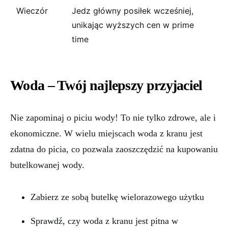
Wieczór
Jedz główny posiłek wcześniej,
unikając wyższych cen w prime
time
Woda – Twój najlepszy przyjaciel
Nie zapominaj o piciu wody! To nie tylko zdrowe, ale i
ekonomiczne. W wielu miejscach woda z kranu jest
zdatna do picia, co pozwala zaoszczędzić na kupowaniu
butelkowanej wody.
Zabierz ze sobą butelkę wielorazowego użytku
Sprawdź, czy woda z kranu jest pitna w