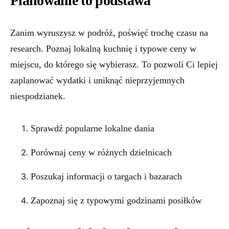
Planowanie to podstawa
Zanim wyruszysz w podróż, poświęć trochę czasu na
research. Poznaj lokalną kuchnię i typowe ceny w
miejscu, do którego się wybierasz. To pozwoli Ci lepiej
zaplanować wydatki i uniknąć nieprzyjemnych
niespodzianek.
Sprawdź popularne lokalne dania
Porównaj ceny w różnych dzielnicach
Poszukaj informacji o targach i bazarach
Zapoznaj się z typowymi godzinami posiłków