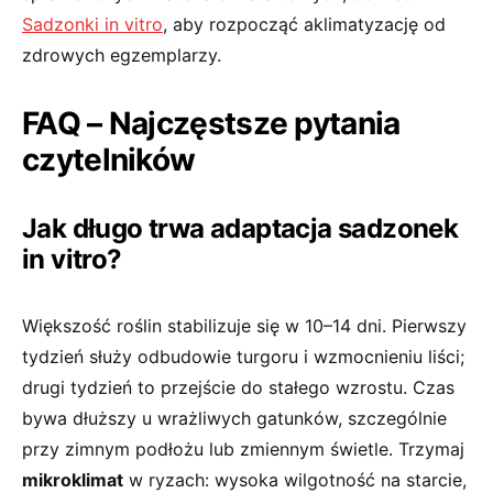
Sadzonki in vitro
, aby rozpocząć aklimatyzację od
zdrowych egzemplarzy.
FAQ – Najczęstsze pytania
czytelników
Jak długo trwa adaptacja sadzonek
in vitro?
Większość roślin stabilizuje się w 10–14 dni. Pierwszy
tydzień służy odbudowie turgoru i wzmocnieniu liści;
drugi tydzień to przejście do stałego wzrostu. Czas
bywa dłuższy u wrażliwych gatunków, szczególnie
przy zimnym podłożu lub zmiennym świetle. Trzymaj
mikroklimat
w ryzach: wysoka wilgotność na starcie,