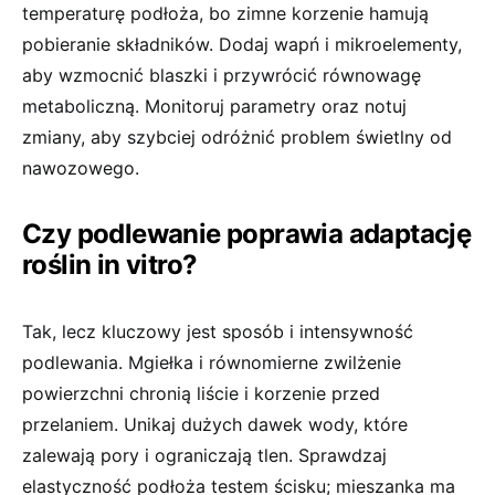
temperaturę podłoża, bo zimne korzenie hamują
pobieranie składników. Dodaj wapń i mikroelementy,
aby wzmocnić blaszki i przywrócić równowagę
metaboliczną. Monitoruj parametry oraz notuj
zmiany, aby szybciej odróżnić problem świetlny od
nawozowego.
Czy podlewanie poprawia adaptację
roślin in vitro?
Tak, lecz kluczowy jest sposób i intensywność
podlewania. Mgiełka i równomierne zwilżenie
powierzchni chronią liście i korzenie przed
przelaniem. Unikaj dużych dawek wody, które
zalewają pory i ograniczają tlen. Sprawdzaj
elastyczność podłoża testem ścisku; mieszanka ma