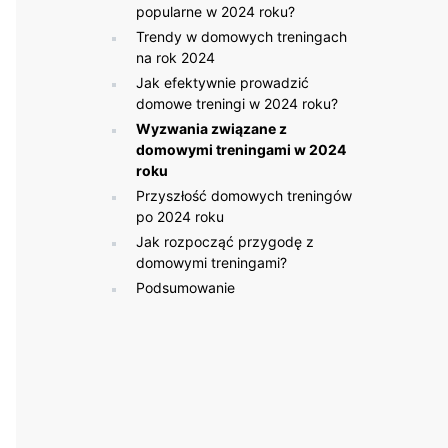
popularne w 2024 roku?
Trendy w domowych treningach
na rok 2024
Jak efektywnie prowadzić
domowe treningi w 2024 roku?
Wyzwania związane z
domowymi treningami w 2024
roku
Przyszłość domowych treningów
po 2024 roku
Jak rozpocząć przygodę z
domowymi treningami?
Podsumowanie